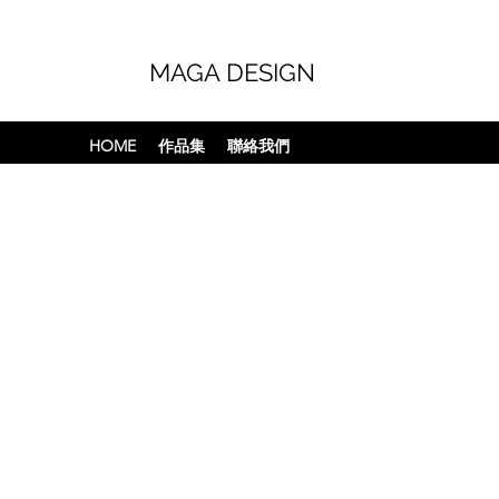
MAGA DESIGN
HOME
作品集
聯絡我們