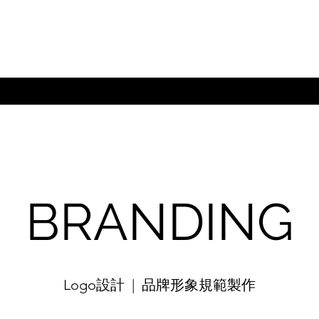
BRANDING
Logo設計 | 品牌形象規範製作