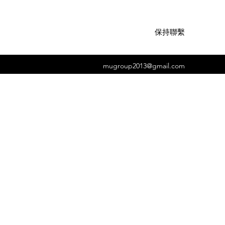
保持聯繫
mugroup2013@gmail.com